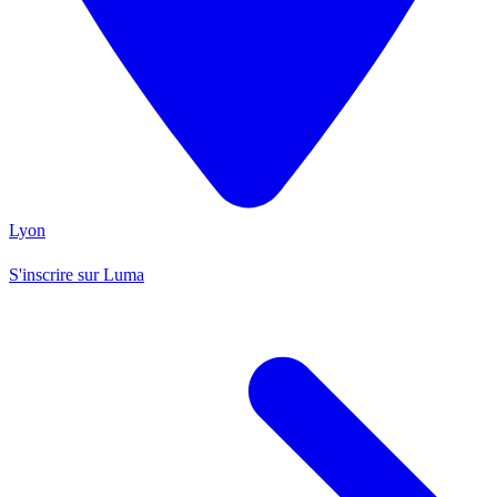
Lyon
S'inscrire sur Luma