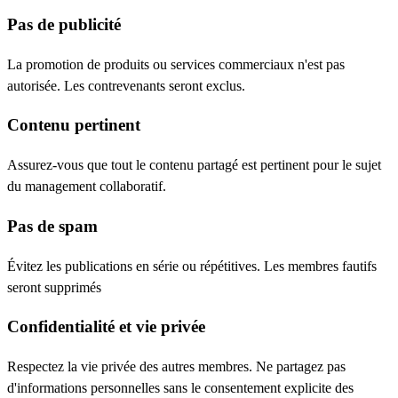
Pas de publicité
La promotion de produits ou services commerciaux n'est pas
autorisée. Les contrevenants seront exclus.
Contenu pertinent
Assurez-vous que tout le contenu partagé est pertinent pour le sujet
du management collaboratif.
Pas de spam
Évitez les publications en série ou répétitives. Les membres fautifs
seront supprimés
Confidentialité et vie privée
Respectez la vie privée des autres membres. Ne partagez pas
d'informations personnelles sans le consentement explicite des