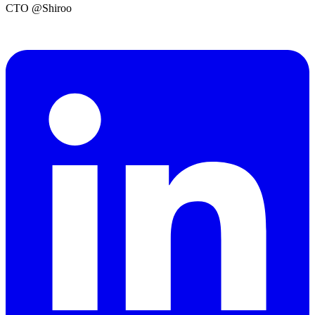
CTO @Shiroo