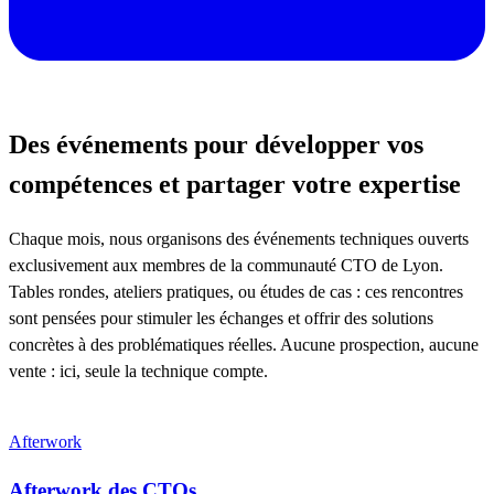
Des événements pour développer vos
compétences et partager votre expertise
Chaque mois, nous organisons des événements techniques ouverts
exclusivement aux membres de la communauté CTO de Lyon.
Tables rondes, ateliers pratiques, ou études de cas : ces rencontres
sont pensées pour stimuler les échanges et offrir des solutions
concrètes à des problématiques réelles. Aucune prospection, aucune
vente : ici, seule la technique compte.
Afterwork
Afterwork des CTOs