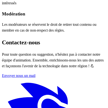
intéressés
Modération
Les modérateurs se réservent le droit de retirer tout contenu ou
membre en cas de non-respect des règles.
Contactez-nous
Pour toute question ou suggestion, n'hésitez pas à contacter notre
équipe d'animation. Ensemble, enrichissons-nous les uns des autres
et façonnons l'avenir de la technologie dans notre région ! 💪
Envoyer nous un mail