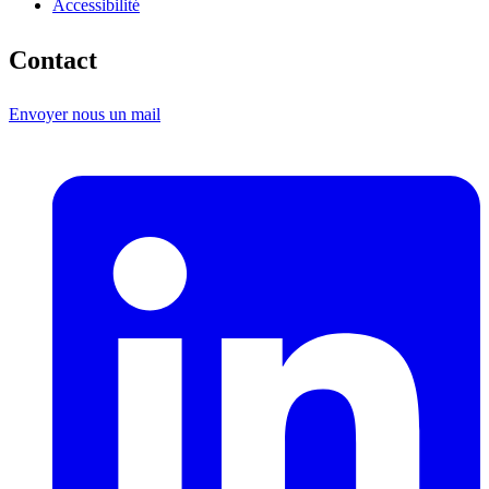
Accessibilité
Contact
Envoyer nous un mail