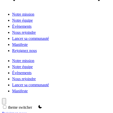
Notre mission
Notre équipe
Évènements
Nous rejoindre
Lancer sa communauté
Manifeste
Rejoignez nous
Notre mission
Notre équipe
Évènements
Nous rejoindre
Lancer sa communauté
Manifeste
theme switcher