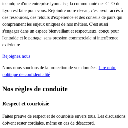
technique d'une entreprise lyonnaise, la communauté des CTO de
Lyon est faite pour vous. Rejoindre notre réseau, c'est avoir accès à
des ressources, des retours d'expérience et des conseils de pairs qui
comprennent les enjeux uniques de nos métiers. C'est aussi
s'engager dans un espace bienveillant et respectueux, conçu pour
l'entraide et le partage, sans pression commerciale ni interférence
extérieure.
Rejoignez nous
Nous nous soucions de la protection de vos données.
Lire notre
politique de confidentialité
Nos règles de conduite
Respect et courtoisie
Faites preuve de respect et de courtoisie envers tous. Les discussions
doivent rester cordiales, même en cas de désaccord.