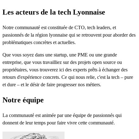
Les acteurs de la tech Lyonnaise
Notre communauté est constituée de CTO, tech leaders, et
passionnés de la région lyonnaise qui se retrouvent pour aborder des
problématiques concrètes et actuelles.
Que vous soyez dans une startup, une PME ou une grande
entreprise, que vous travailliez sur des projets open source ou
propriétaires, vous trouverez ici des experts prêts à échanger des
retours d'expérience concrets. Ce qui nous relie, c'est la tech – pure
et dure – et le désir de faire progresser nos métiers.
Notre équipe
La communauté est animée par une équipe de passionnés qui
donnent de leur temps pour faire vivre cette communauté.