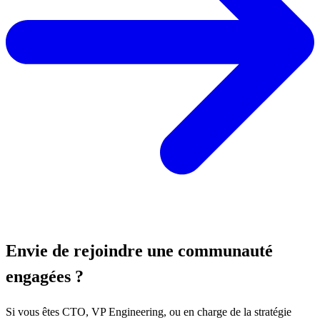
Envie de rejoindre une communauté
engagées ?
Si vous êtes CTO, VP Engineering, ou en charge de la stratégie