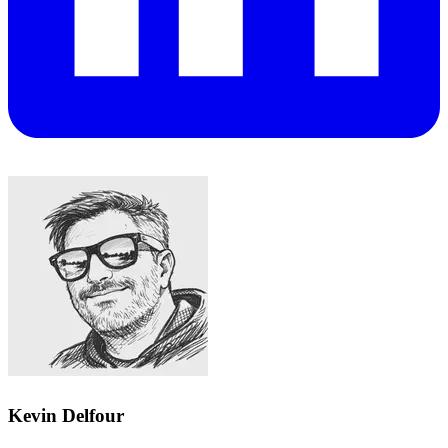
Kevin Delfour